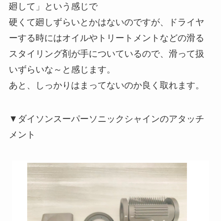
廻して」という感じで
硬くて廻しずらいとかはないのですが、ドライヤ
ーする時にはオイルやトリートメントなどの滑る
スタイリング剤が手についているので、滑って扱
いずらいな～と感じます。
あと、しっかりはまってないのか良く取れます。
▼ダイソンスーパーソニックシャインのアタッチ
メント