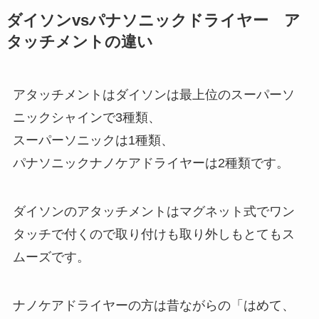
ダイソンvsパナソニックドライヤー ア
タッチメントの違い
アタッチメントはダイソンは最上位のスーパーソ
ニックシャインで3種類、
スーパーソニックは1種類、
パナソニックナノケアドライヤーは2種類です。
ダイソンのアタッチメントはマグネット式でワン
タッチで付くので取り付けも取り外しもとてもス
ムーズです。
ナノケアドライヤーの方は昔ながらの「はめて、