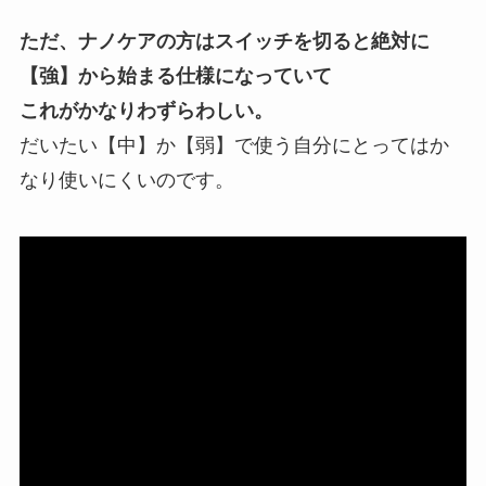
ただ、ナノケアの方はスイッチを切ると絶対に
【強】から始まる仕様になっていて
これがかなりわずらわしい。
だいたい【中】か【弱】で使う自分にとってはか
なり使いにくいのです。