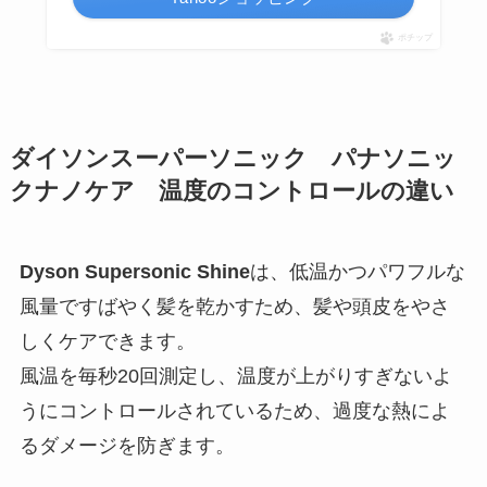
ポチップ
ダイソンスーパーソニック パナソニッ
クナノケア 温度のコントロールの違い
Dyson Supersonic Shine
は、低温かつパワフルな
風量ですばやく髪を乾かすため、髪や頭皮をやさ
しくケアできます。
風温を毎秒20回測定し、温度が上がりすぎないよ
うにコントロールされているため、過度な熱によ
るダメージを防ぎます。