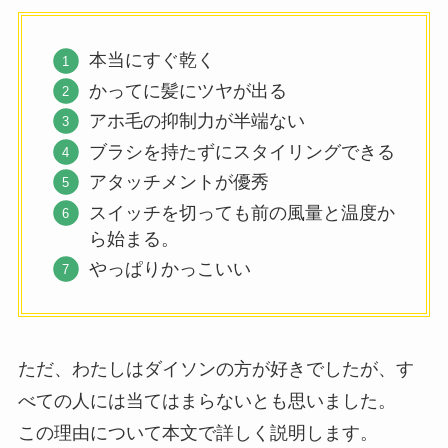
本当にすぐ乾く
かってに髪にツヤが出る
アホ毛の抑制力が半端ない
ブラシを持たずにスタイリングできる
アタッチメントが優秀
スイッチを切っても前の風量と温度か
ら始まる。
やっぱりかっこいい
ただ、わたしはダイソンの方が好きでしたが、す
べての人には当てはまらないとも思いました。
この理由について本文で詳しく説明します。