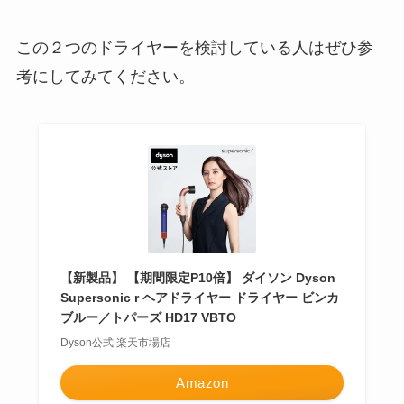
この２つのドライヤーを検討している人はぜひ参
考にしてみてください。
【新製品】 【期間限定P10倍】 ダイソン Dyson
Supersonic r ヘアドライヤー ドライヤー ビンカ
ブルー／トパーズ HD17 VBTO
Dyson公式 楽天市場店
Amazon