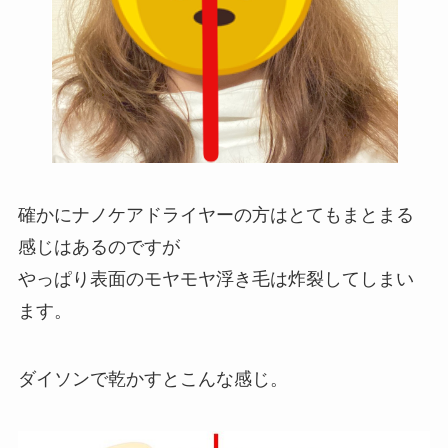
確かにナノケアドライヤーの方はとてもまとまる
感じはあるのですが
やっぱり表面のモヤモヤ浮き毛は炸裂してしまい
ます。
ダイソンで乾かすとこんな感じ。