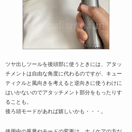
ツヤ出しツールを後頭部に使うときには、アタッ
チメントは自由な角度に代わるのですが、キュー
ティクルと風向きを考えると逆向きに使うわけに
はいかないのでアタッチメント部分をもったりす
ることも。
後ろ頭モードがあれば嬉しいかも・・・。
使用中の風量やモードの変更は、ナノケアの方だ