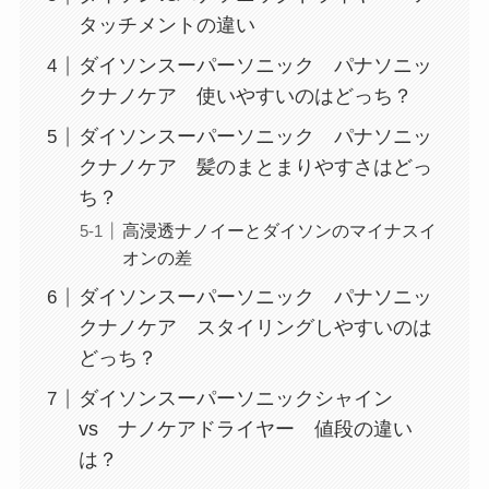
タッチメントの違い
ダイソンスーパーソニック パナソニッ
クナノケア 使いやすいのはどっち？
ダイソンスーパーソニック パナソニッ
クナノケア 髪のまとまりやすさはどっ
ち？
高浸透ナノイーとダイソンのマイナスイ
オンの差
ダイソンスーパーソニック パナソニッ
クナノケア スタイリングしやすいのは
どっち？
ダイソンスーパーソニックシャイン
vs ナノケアドライヤー 値段の違い
は？