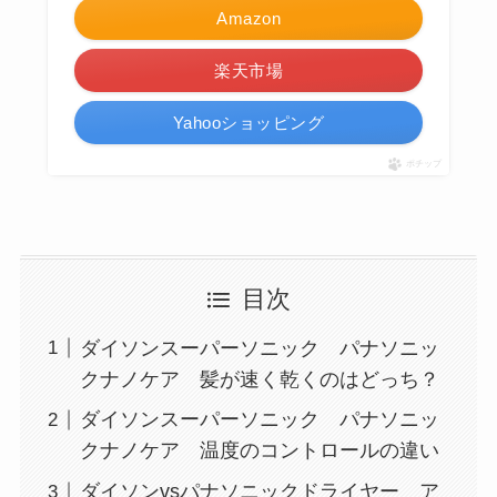
Amazon
楽天市場
Yahooショッピング
ポチップ
目次
ダイソンスーパーソニック パナソニッ
クナノケア 髪が速く乾くのはどっち？
ダイソンスーパーソニック パナソニッ
クナノケア 温度のコントロールの違い
ダイソンvsパナソニックドライヤー ア