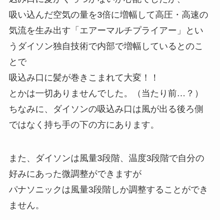
吸い込んだ空気の量を3倍に増幅して高圧・高速の
気流を生み出す「エアーマルチプライアー」とい
うダイソン独自技術で内部で増幅しているとのこ
とで
吸込み口に髪が巻きこまれて大変！！
とかは一切ありませんでした。（当たり前…？）
ちなみに、ダイソンの吸込み口は風が出る後ろ側
ではなく持ち手の下の方にあります。
また、ダイソンは風量3段階、温度3段階で自分の
好みにあった微調整ができますが
パナソニックは風量3段階しか調整することができ
ません。