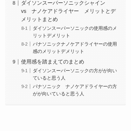
ダイソンスーパーソニックシャイン
vs ナノケアドライヤー メリットとデ
メリットまとめ
ダイソンスーパーソニックの使用感のメ
リットデメリット
パナソニックナノケアドライヤーの使用
感のメリットデメリット
使用感を踏まえてのまとめ
ダイソンスーパーソニックの方がが向い
ていると思う人
パナソニック ナノケアドライヤーの方
がが向いていると思う人