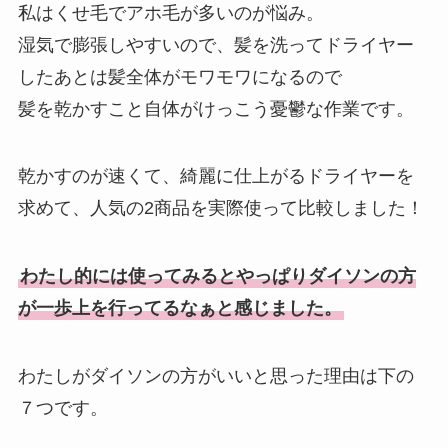
私はくせ毛でアホ毛が多いのが悩み。
湿気で膨張しやすいので、髪を洗ってドライヤー
したあとは髪全体がモワモワになるので
髪を乾かすこと自体がけっこう憂鬱な作業です。
乾かすのが速くて、綺麗に仕上がるドライヤーを
求めて、人気の2商品を実際使って比較しました！
わたし的には使ってみるとやっぱりダイソンの方
が一歩上を行ってるなぁと感じました。
わたしがダイソンの方がいいと思った理由は下の
７つです。