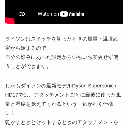
ダイソンはスイッチを切ったときの風量・温度設
定から始まるので、
自分の好みにあった設定からいちいち変更せず使
うことができます。
しかもダイソンの最新モデルDyson Supersonic r
HD17では、アタッチメントごとに最後に使った風
量と温度を覚えてくれるという、気が利く仕様
に！
乾かすときとセットするときのアタッチメントを