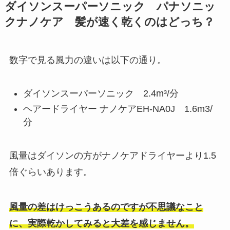
ダイソンスーパーソニック パナソニッ
クナノケア 髪が速く乾くのはどっち？
数字で見る風力の違いは以下の通り。
ダイソンスーパーソニック 2.4m³/分
ヘアードライヤー ナノケアEH-NA0J 1.6m3/
分
風量はダイソンの方がナノケアドライヤーより1.5
倍ぐらいあります。
風量の差はけっこうあるのですが不思議なこと
に、実際乾かしてみると大差を感じません。