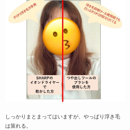
しっかりまとまってはいますが、やっぱり浮き毛
は策れる。