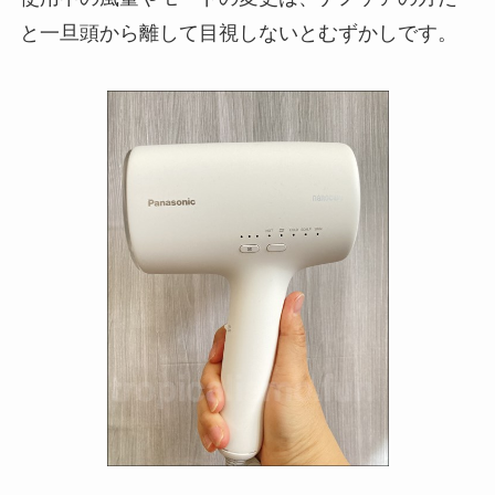
と一旦頭から離して目視しないとむずかしです。