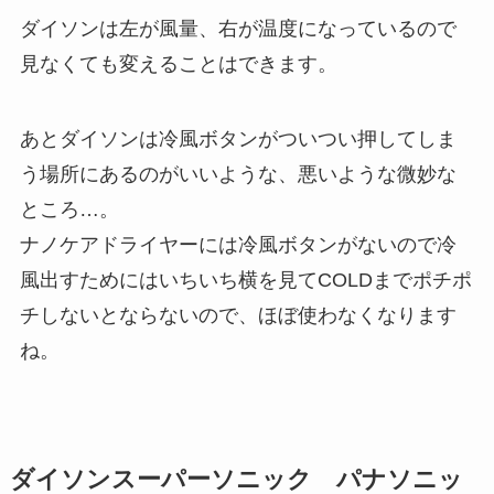
ダイソンは左が風量、右が温度になっているので
見なくても変えることはできます。
あとダイソンは冷風ボタンがついつい押してしま
う場所にあるのがいいような、悪いような微妙な
ところ…。
ナノケアドライヤーには冷風ボタンがないので冷
風出すためにはいちいち横を見てCOLDまでポチポ
チしないとならないので、ほぼ使わなくなります
ね。
ダイソンスーパーソニック パナソニッ