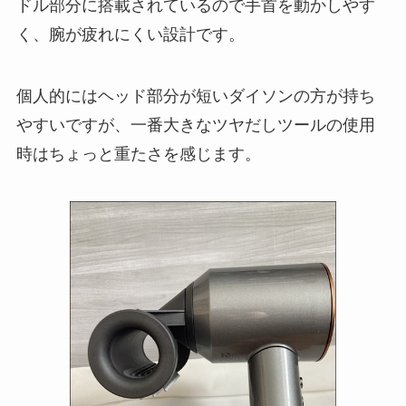
ドル部分に搭載されているので手首を動かしやす
く、腕が疲れにくい設計です。
個人的にはヘッド部分が短いダイソンの方が持ち
やすいですが、一番大きなツヤだしツールの使用
時はちょっと重たさを感じます。