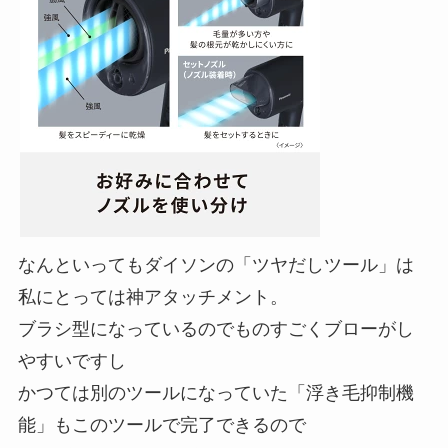
なんといってもダイソンの「ツヤだしツール」は
私にとっては神アタッチメント。
ブラシ型になっているのでものすごくブローがし
やすいですし
かつては別のツールになっていた「浮き毛抑制機
能」もこのツールで完了できるので