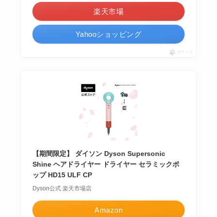
楽天市場
Yahooショッピング
ポチップ
【期間限定】 ダイソン Dyson Supersonic
Shine ヘアドライヤー ドライヤー セラミックポ
ップ HD15 ULF CP
Dyson公式 楽天市場店
Amazon