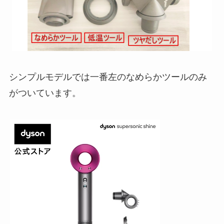
シンプルモデルでは一番左のなめらかツールのみ
がついています。