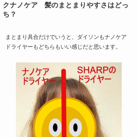
クナノケア 髪のまとまりやすさはどっ
ち？
まとまり具合だけでいうと、ダイソンもナノケア
ドライヤーもどちらもいい感じだと思います。