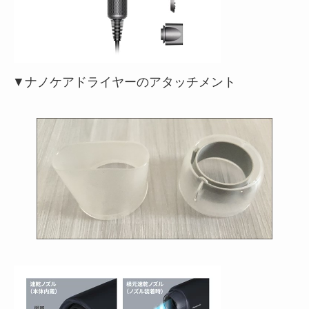
▼ナノケアドライヤーのアタッチメント