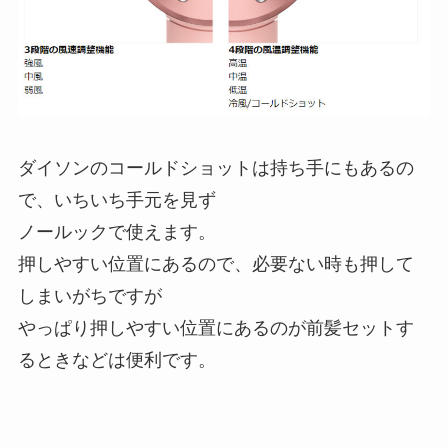
ダイソンのコールドショットは持ち手にもあるの
で、いちいち手元を見ず
ノールックで使えます。
押しやすい位置にあるので、必要ない時も押して
しまいがちですが
やっぱり押しやすい位置にあるのが前髪セットす
るときなどは便利です。