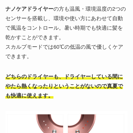
ナノケアドライヤー
の方も温風・環境温度の2つの
センサーを搭載し、環境や使い方にあわせて自動
で風温をコントロール。暑い時期でも快適に髪を
乾かすことができます。
スカルプモードでは60℃の低温の風で優しくケア
できます。
どちらのドライヤーも、ドライヤーしている間に
やたら熱くなったりということがないので真夏で
も快適に使えます。