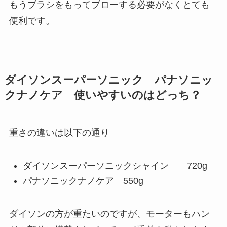
もうブラシをもってブローする必要がなくとても
便利です。
ダイソンスーパーソニック パナソニッ
クナノケア 使いやすいのはどっち？
重さの違いは以下の通り
ダイソンスーパーソニックシャイン 720g
パナソニックナノケア 550g
ダイソンの方が重たいのですが、モーターもハン