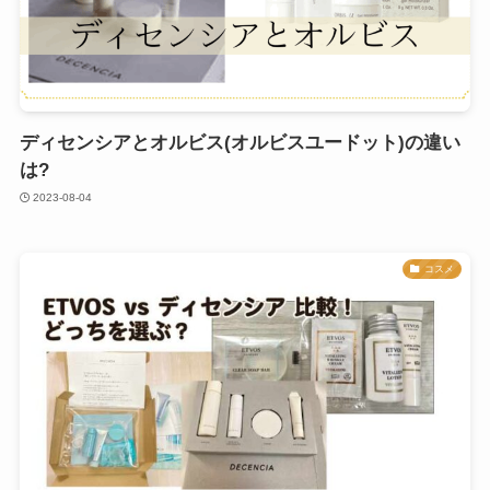
ディセンシアとオルビス(オルビスユードット)の違い
は?
2023-08-04
コスメ