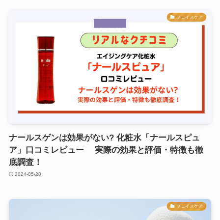
フェイスケア
ナールスゲンは効果がない? 化粧水「ナールスピュ
ア」口コミレビュー 実際の効果と評価・特徴も徹
底調査！
2024-05-28
フェイスケア