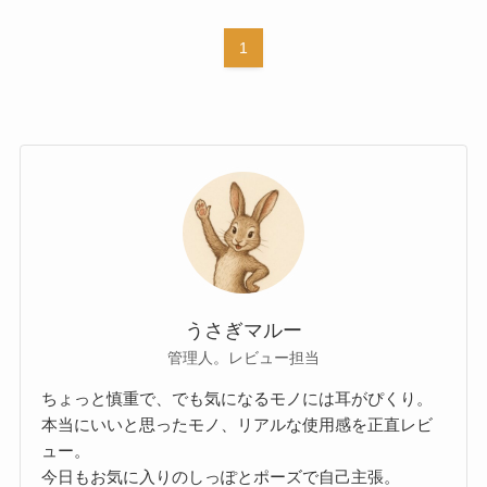
1
うさぎマルー
管理人。レビュー担当
ちょっと慎重で、でも気になるモノには耳がぴくり。
本当にいいと思ったモノ、リアルな使用感を正直レビ
ュー。
今日もお気に入りのしっぽとポーズで自己主張。