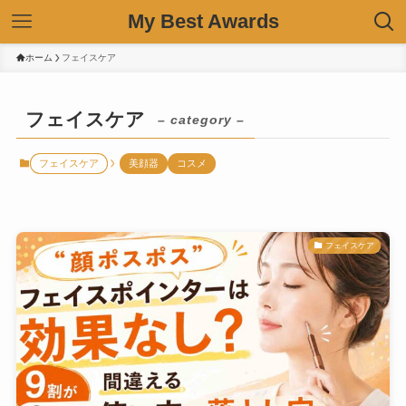
My Best Awards
ホーム
フェイスケア
フェイスケア
– category –
フェイスケア
美顔器
コスメ
フェイスケア