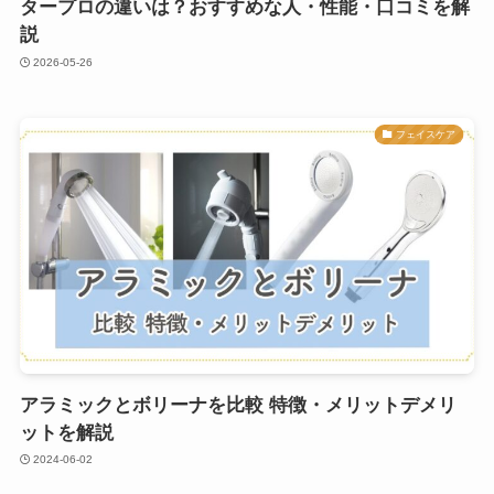
タープロの違いは？おすすめな人・性能・口コミを解
説
2026-05-26
フェイスケア
アラミックとボリーナを比較 特徴・メリットデメリ
ットを解説
2024-06-02