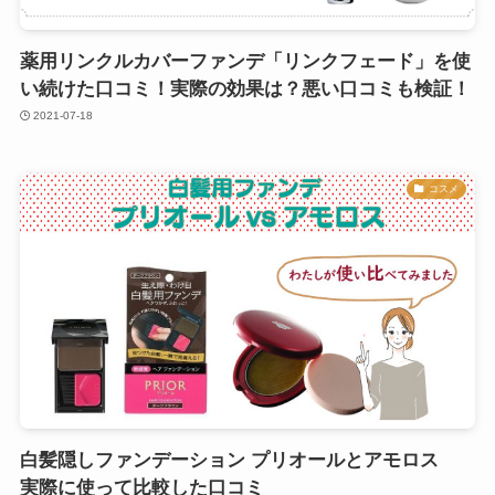
薬用リンクルカバーファンデ「リンクフェード」を使
い続けた口コミ！実際の効果は？悪い口コミも検証！
2021-07-18
コスメ
白髪隠しファンデーション プリオールとアモロス
実際に使って比較した口コミ