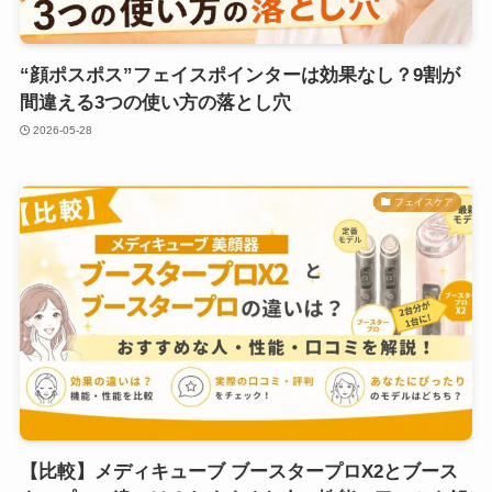
“顔ポスポス”フェイスポインターは効果なし？9割が
間違える3つの使い方の落とし穴
2026-05-28
フェイスケア
【比較】メディキューブ ブースタープロX2とブース