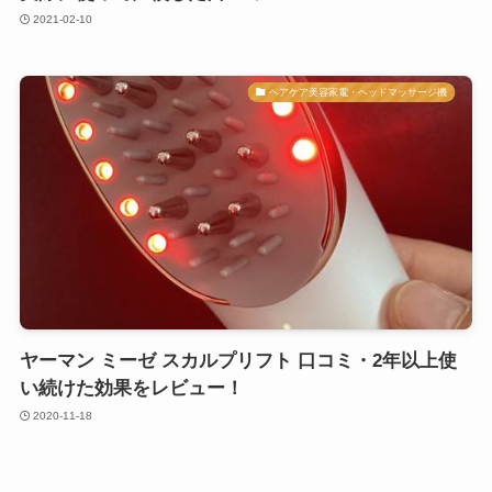
2021-02-10
ヘアケア美容家電・ヘッドマッサージ機
ヤーマン ミーゼ スカルプリフト 口コミ・2年以上使
い続けた効果をレビュー！
2020-11-18