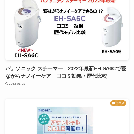
パナソニック スチーマー 2022年最新EH-SA6Cで寝
ながらナノイーケア 口コミ効果・歴代比較
2022-01-05
コスメ