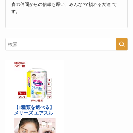
森の仲間からの信頼も厚い、みんなの“頼れる友達”で
す。