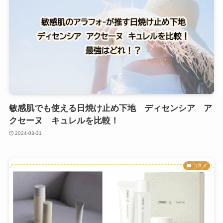
敏感肌でも使える日焼け止め下地 ディセンシア ア
クセーヌ キュレルを比較！
2024-03-31
コスメ