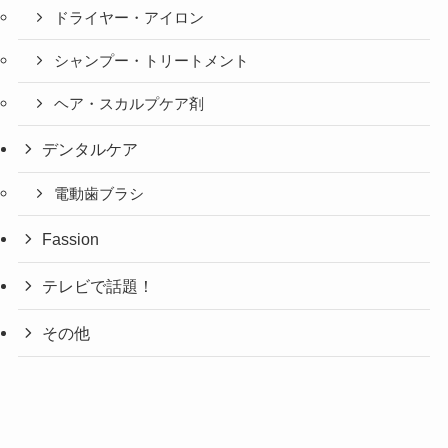
ドライヤー・アイロン
シャンプー・トリートメント
ヘア・スカルプケア剤
デンタルケア
電動歯ブラシ
Fassion
テレビで話題！
その他