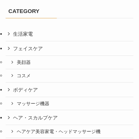
CATEGORY
生活家電
フェイスケア
美顔器
コスメ
ボディケア
マッサージ機器
ヘア・スカルプケア
ヘアケア美容家電・ヘッドマッサージ機