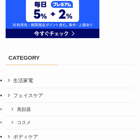
CATEGORY
生活家電
フェイスケア
美顔器
コスメ
ボディケア