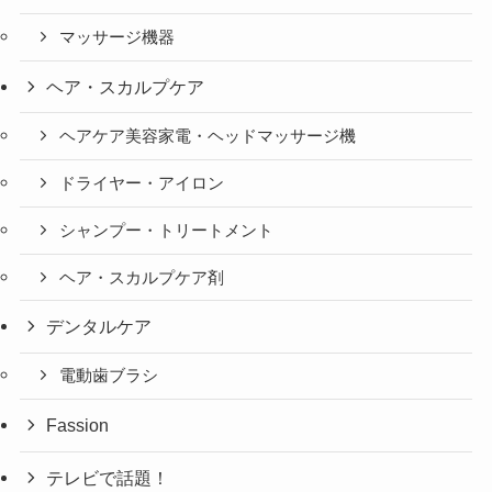
マッサージ機器
ヘア・スカルプケア
ヘアケア美容家電・ヘッドマッサージ機
ドライヤー・アイロン
シャンプー・トリートメント
ヘア・スカルプケア剤
デンタルケア
電動歯ブラシ
Fassion
テレビで話題！