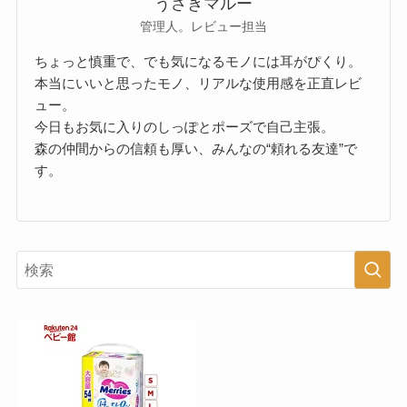
うさぎマルー
管理人。レビュー担当
ちょっと慎重で、でも気になるモノには耳がぴくり。
本当にいいと思ったモノ、リアルな使用感を正直レビ
ュー。
今日もお気に入りのしっぽとポーズで自己主張。
森の仲間からの信頼も厚い、みんなの“頼れる友達”で
す。