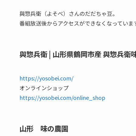
與惣兵衛（よそべ）さんのだだちゃ豆。
番組放送後からアクセスができなくなっていま
與惣兵衛 | 山形県鶴岡市産 與惣兵
https://yosobei.com/
オンラインショップ
https://yosobei.com/online_shop
山形 味の農園