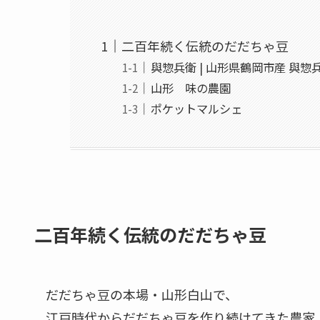
二百年続く伝統のだだちゃ豆
與惣兵衛 | 山形県鶴岡市産 與
山形 味の農園
ポケットマルシェ
二百年続く伝統のだだちゃ豆
だだちゃ豆の本場・山形白山で、
江戸時代からだだちゃ豆を作り続けてきた農家