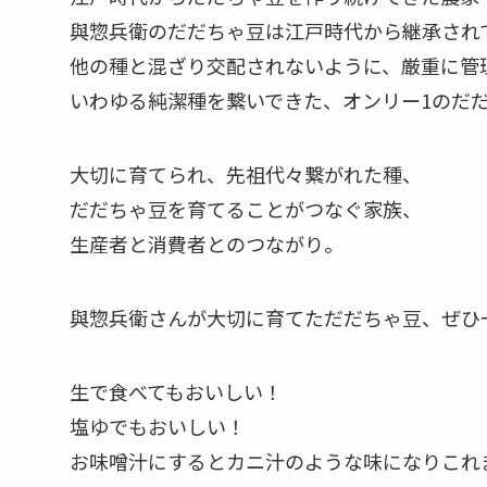
與惣兵衛のだだちゃ豆は江戸時代から継承され
他の種と混ざり交配されないように、厳重に管
いわゆる純潔種を繋いできた、オンリー1のだ
大切に育てられ、先祖代々繋がれた種、
だだちゃ豆を育てることがつなぐ家族、
生産者と消費者とのつながり。
與惣兵衛さんが大切に育てただだちゃ豆、ぜひ
生で食べてもおいしい！
塩ゆでもおいしい！
お味噌汁にするとカニ汁のような味になりこれ