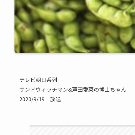
テレビ朝日系列
サンドウィッチマン&芦田愛菜の博士ちゃん
2020/9/19 放送