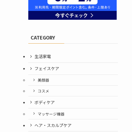
CATEGORY
生活家電
フェイスケア
美顔器
コスメ
ボディケア
マッサージ機器
ヘア・スカルプケア