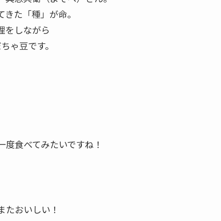
てきた「種」が命。
理をしながら
だちゃ豆です。
一度食べてみたいですね！
またおいしい！