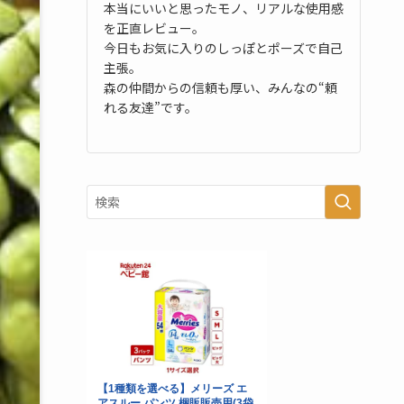
本当にいいと思ったモノ、リアルな使用感
を正直レビュー。
今日もお気に入りのしっぽとポーズで自己
主張。
森の仲間からの信頼も厚い、みんなの“頼
れる友達”です。