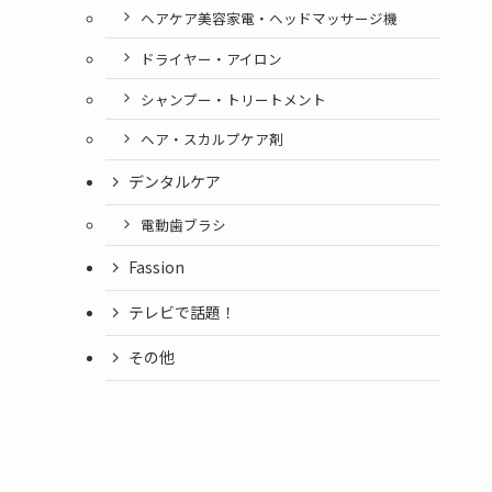
ヘアケア美容家電・ヘッドマッサージ機
ドライヤー・アイロン
シャンプー・トリートメント
ヘア・スカルプケア剤
デンタルケア
電動歯ブラシ
Fassion
テレビで話題！
その他