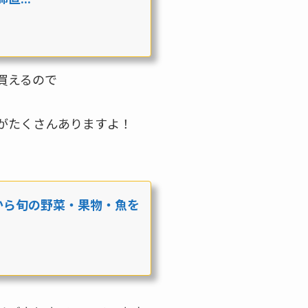
買えるので
がたくさんありますよ！
から旬の野菜・果物・魚を